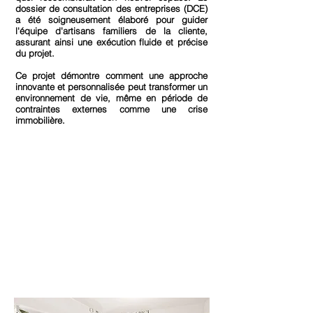
dossier de consultation des entreprises (DCE)
a été soigneusement élaboré pour guider
l'équipe d'artisans familiers de la cliente,
assurant ainsi une exécution fluide et précise
du projet.
Ce projet démontre comment une approche
innovante et personnalisée peut transformer un
environnement de vie, même en période de
contraintes externes comme une crise
immobilière.