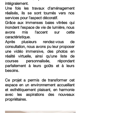
intégralement.
Une fois les travaux d'aménagement
réalisés, ils se sont tournés vers nos
services pour l'aspect décoratif.
Grâce aux immenses baies vitrées qui
inondent l'espace de vie de lumière, nous
avons mis l'accent sur cette
caractéristique.
Après plusieurs rendez-vous de
consultation, nous avons pu leur proposer
une vidéo immersive, des photos en
réalité virtuelle, ainsi qu'une liste de
courses personnalisée, répondant
parfaitement à leurs goûts et à leurs
besoins.
Ce projet a permis de transformer cet
espace en un environnement accueillant
et esthétiquement plaisant, en harmonie
avec les aspirations des nouveaux
propriétaires.