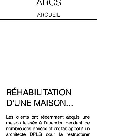
ARCS
ARCUEIL
RÉHABILITATION
D'UNE MAISON...
​Les clients ont récemment acquis une
maison laissée à l'abandon pendant de
nombreuses années et ont fait appel à un
architecte DPLG pour la restructurer