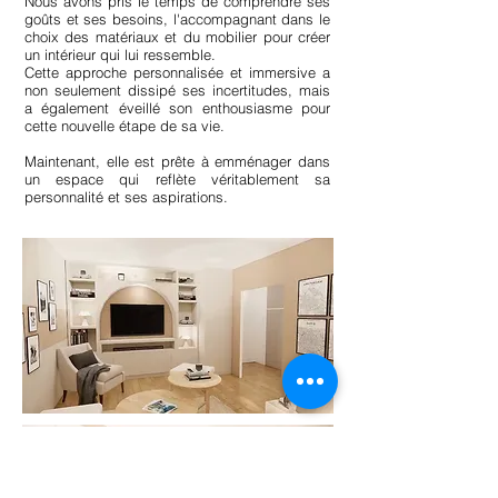
Nous avons pris le temps de comprendre ses
goûts et ses besoins, l'accompagnant dans le
choix des matériaux et du mobilier pour créer
un intérieur qui lui ressemble.
Cette approche personnalisée et immersive a
non seulement dissipé ses incertitudes, mais
a également éveillé son enthousiasme pour
cette nouvelle étape de sa vie.
Maintenant, elle est prête à emménager dans
un espace qui reflète véritablement sa
personnalité et ses aspirations.