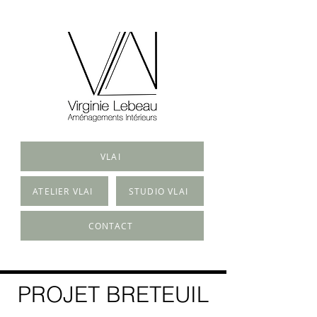
VLAI
ATELIER VLAI
STUDIO VLAI
CONTACT
PROJET BRETEUIL