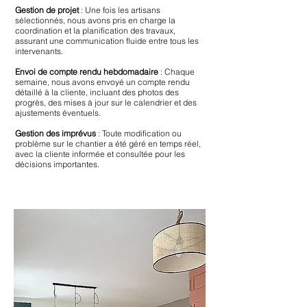
Gestion de projet
: Une fois les artisans
sélectionnés, nous avons pris en charge la
coordination et la planification des travaux,
assurant une communication fluide entre tous les
intervenants.
Envoi de compte rendu hebdomadaire
: Chaque
semaine, nous avons envoyé un compte rendu
détaillé à la cliente, incluant des photos des
progrès, des mises à jour sur le calendrier et des
ajustements éventuels.
Gestion des imprévus
: Toute modification ou
problème sur le chantier a été géré en temps réel,
avec la cliente informée et consultée pour les
décisions importantes.